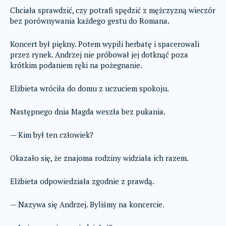
Chciała sprawdzić, czy potrafi spędzić z mężczyzną wieczór
bez porównywania każdego gestu do Romana.
Koncert był piękny. Potem wypili herbatę i spacerowali
przez rynek. Andrzej nie próbował jej dotknąć poza
krótkim podaniem ręki na pożegnanie.
Elżbieta wróciła do domu z uczuciem spokoju.
Następnego dnia Magda weszła bez pukania.
— Kim był ten człowiek?
Okazało się, że znajoma rodziny widziała ich razem.
Elżbieta odpowiedziała zgodnie z prawdą.
— Nazywa się Andrzej. Byliśmy na koncercie.