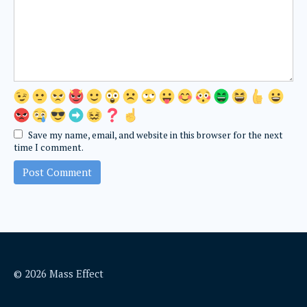
Save my name, email, and website in this browser for the next
time I comment.
© 2026 Mass Effect