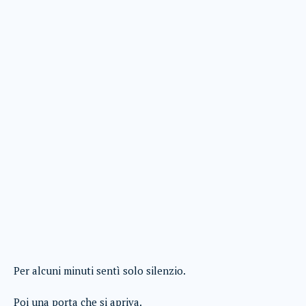
Per alcuni minuti sentì solo silenzio.
Poi una porta che si apriva.