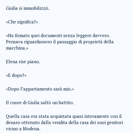
Giulia si immobilizzò.
«Che significa?»
«Ha firmato quei documenti senza leggere davvero.
Pensava riguardassero il passaggio di proprietà della
macchina.»
Elena rise piano.
«E dopo?»
«Dopo l’appartamento sarà mio.»
Il cuore di Giulia saltò un battito.
Quella casa era stata acquistata quasi interamente con il
denaro ottenuto dalla vendita della casa dei suoi genitori
vicino a Modena.