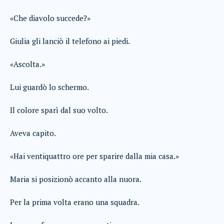
«Che diavolo succede?»
Giulia gli lanciò il telefono ai piedi.
«Ascolta.»
Lui guardò lo schermo.
Il colore sparì dal suo volto.
Aveva capito.
«Hai ventiquattro ore per sparire dalla mia casa.»
Maria si posizionò accanto alla nuora.
Per la prima volta erano una squadra.