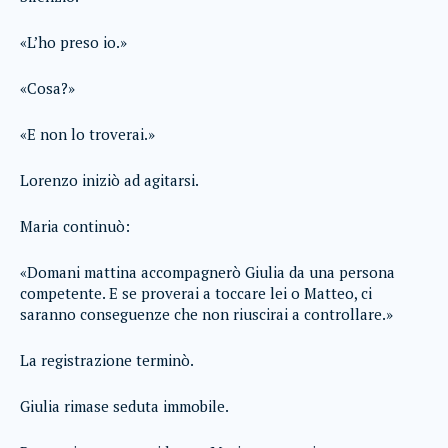
«L’ho preso io.»
«Cosa?»
«E non lo troverai.»
Lorenzo iniziò ad agitarsi.
Maria continuò:
«Domani mattina accompagnerò Giulia da una persona
competente. E se proverai a toccare lei o Matteo, ci
saranno conseguenze che non riuscirai a controllare.»
La registrazione terminò.
Giulia rimase seduta immobile.