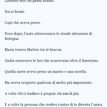
Lorenzo fece un passo avanti.
Poi si fermò.
Capì che aveva perso.
Poco dopo, l’auto attraversava le strade silenziose di
Bologna.
Maria teneva Matteo tra le braccia.
Giulia osservava le luci che scorrevano oltre il finestrino.
Quella notte aveva perso un marito e una sorella.
Ma aveva scoperto qualcosa di molto più importante.
A volte chi ti tradisce è proprio chi ami di più.
E a volte la persona che credevi contro di te diventa l’unica