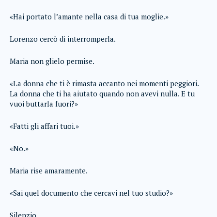
«Hai portato l’amante nella casa di tua moglie.»
Lorenzo cercò di interromperla.
Maria non glielo permise.
«La donna che ti è rimasta accanto nei momenti peggiori.
La donna che ti ha aiutato quando non avevi nulla. E tu
vuoi buttarla fuori?»
«Fatti gli affari tuoi.»
«No.»
Maria rise amaramente.
«Sai quel documento che cercavi nel tuo studio?»
Silenzio.