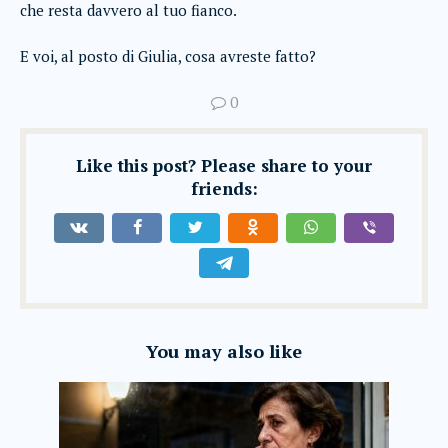
che resta davvero al tuo fianco.
E voi, al posto di Giulia, cosa avreste fatto?
0
Like this post? Please share to your
friends:
You may also like