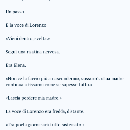
Un passo.
E la voce di Lorenzo.
«Vieni dentro, svelta.»
Seguì una risatina nervosa.
Era Elena.
«Non ce la faccio più a nascondermi», sussurrò. «Tua madre
continua a fissarmi come se sapesse tutto.»
«Lascia perdere mia madre.»
La voce di Lorenzo era fredda, distante.
«Tra pochi giorni sarà tutto sistemato.»