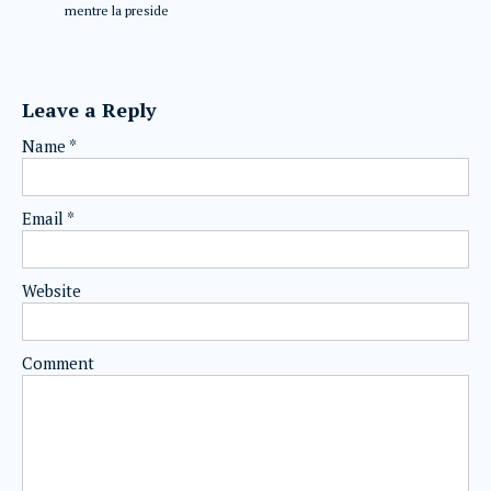
mentre la preside
Leave a Reply
Name
*
Email
*
Website
Comment