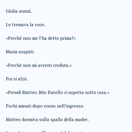
Giulia annuì.
Le tremava la voce.
«Perché non me l’ha detto prima?»
Maria sospirò.
«Perché non mi avresti creduta.»
Poi si alzò.
«Prendi Matteo. Mio fratello ci aspetta sotto casa.»
Pochi minuti dopo erano nell’ingresso.
Matteo dormiva sulla spalla della madre.