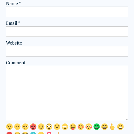
Name
*
Email
*
Website
Comment