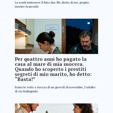
La sentii trattenere il fiato due file dietro di me, proprio
mentre la preside
IT
0
Per quattro anni ho pagato la
casa al mare di mia suocera.
Quando ho scoperto i prestiti
segreti di mio marito, ho detto:
“Basta!”
Erano le sette e mezza di un giovedì di novembre, l’asfalto
di via Stalingrado