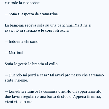
custode la riconobbe.
— Sofia ti aspetta da stamattina.
La bambina sedeva sola su una panchina. Martina si
avvicinò in silenzio e le coprì gli occhi.
— Indovina chi sono.
— Martina!
Sofia le gettò le braccia al collo.
— Quando mi porti a casa? Mi avevi promesso che saremmo
state insieme.
— Lunedì si riunisce la commissione. Ho un appartamento,
due lavori regolari e una borsa di studio. Appena firmano,
vieni via con me.