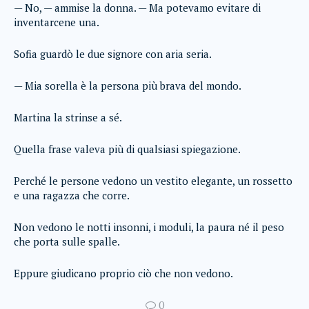
— No, — ammise la donna. — Ma potevamo evitare di
inventarcene una.
Sofia guardò le due signore con aria seria.
— Mia sorella è la persona più brava del mondo.
Martina la strinse a sé.
Quella frase valeva più di qualsiasi spiegazione.
Perché le persone vedono un vestito elegante, un rossetto
e una ragazza che corre.
Non vedono le notti insonni, i moduli, la paura né il peso
che porta sulle spalle.
Eppure giudicano proprio ciò che non vedono.
0