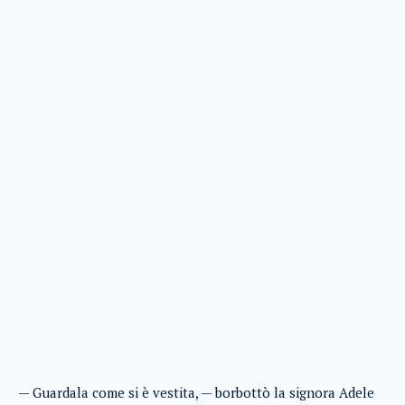
— Guardala come si è vestita, — borbottò la signora Adele