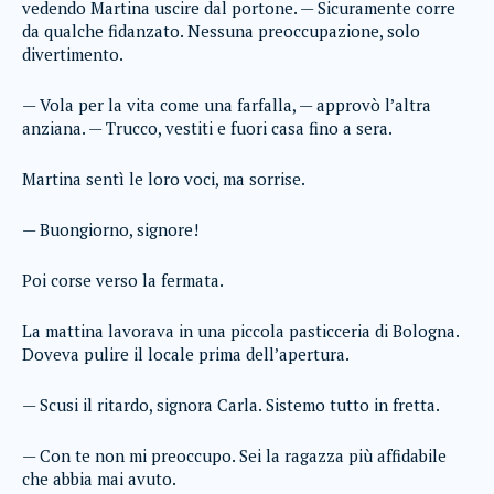
vedendo Martina uscire dal portone. — Sicuramente corre
da qualche fidanzato. Nessuna preoccupazione, solo
divertimento.
— Vola per la vita come una farfalla, — approvò l’altra
anziana. — Trucco, vestiti e fuori casa fino a sera.
Martina sentì le loro voci, ma sorrise.
— Buongiorno, signore!
Poi corse verso la fermata.
La mattina lavorava in una piccola pasticceria di Bologna.
Doveva pulire il locale prima dell’apertura.
— Scusi il ritardo, signora Carla. Sistemo tutto in fretta.
— Con te non mi preoccupo. Sei la ragazza più affidabile
che abbia mai avuto.