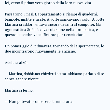
lei, verso il primo vero giorno della loro nuova vita.
Passarono i mesi. L’appartamento si riempì di quaderni,
bambole, matite e risate. A volte mancavano i soldi. A volte
Martina si addormentava ancora davanti al computer. Ma
ogni mattina Sofia faceva colazione nella loro cucina, e
questo le sembrava sufficiente per ricominciare.
Un pomeriggio di primavera, tornando dal supermercato, le
due incontrarono nuovamente le anziane.
Adele si alzò.
— Martina, dobbiamo chiederti scusa. Abbiamo parlato di te
senza sapere niente.
Martina si fermò.
— Non potevate conoscere la mia storia.