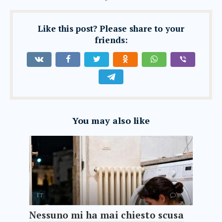
Like this post? Please share to your
friends:
You may also like
IT
0
Nessuno mi ha mai chiesto scusa