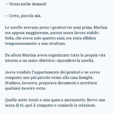
— Verrai anche domani?
— Certo, piccola mia.
Le sorelle avevano perso i genitori tre anni prima. Martina
era appena maggiorenne, ancora senza lavoro stabile.
Sofia, che aveva solo quattro anni, era stata affidata
temporaneamente a una struttura.
Da allora Martina aveva organizzato tutta la propria vita
intorno a un unico obiettivo: riprendersi la sorella.
Aveva venduto l’appartamento dei genitori e ne aveva
comprato uno più piccolo vicino alla casa famiglia.
Studiava, lavorava, preparava documenti e accettava
qualsiasi incarico extra.
Quella notte tornò a casa quasi a mezzanotte. Bevve una
tazza di tè, aprì il computer e cominciò la relazione.