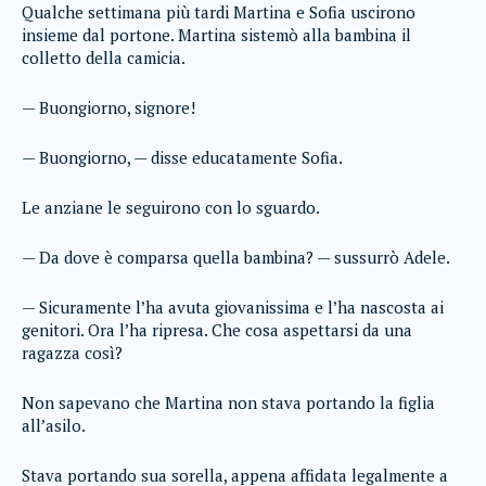
Qualche settimana più tardi Martina e Sofia uscirono
insieme dal portone. Martina sistemò alla bambina il
colletto della camicia.
— Buongiorno, signore!
— Buongiorno, — disse educatamente Sofia.
Le anziane le seguirono con lo sguardo.
— Da dove è comparsa quella bambina? — sussurrò Adele.
— Sicuramente l’ha avuta giovanissima e l’ha nascosta ai
genitori. Ora l’ha ripresa. Che cosa aspettarsi da una
ragazza così?
Non sapevano che Martina non stava portando la figlia
all’asilo.
Stava portando sua sorella, appena affidata legalmente a