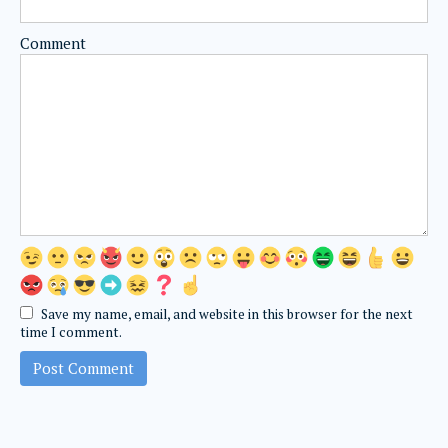
Comment
Save my name, email, and website in this browser for the next
time I comment.