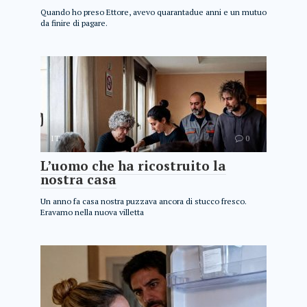
Quando ho preso Ettore, avevo quarantadue anni e un mutuo
da finire di pagare.
IT
0
L’uomo che ha ricostruito la
nostra casa
Un anno fa casa nostra puzzava ancora di stucco fresco.
Eravamo nella nuova villetta