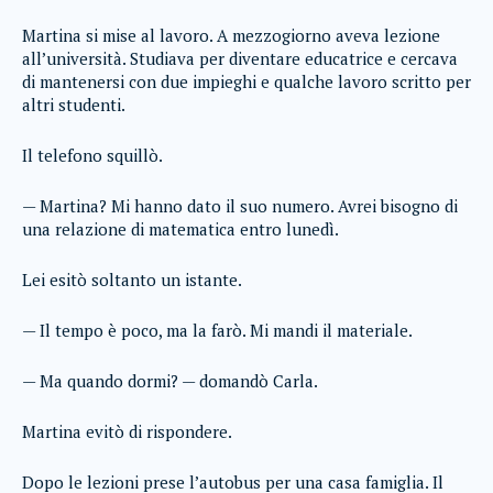
Martina si mise al lavoro. A mezzogiorno aveva lezione
all’università. Studiava per diventare educatrice e cercava
di mantenersi con due impieghi e qualche lavoro scritto per
altri studenti.
Il telefono squillò.
— Martina? Mi hanno dato il suo numero. Avrei bisogno di
una relazione di matematica entro lunedì.
Lei esitò soltanto un istante.
— Il tempo è poco, ma la farò. Mi mandi il materiale.
— Ma quando dormi? — domandò Carla.
Martina evitò di rispondere.
Dopo le lezioni prese l’autobus per una casa famiglia. Il