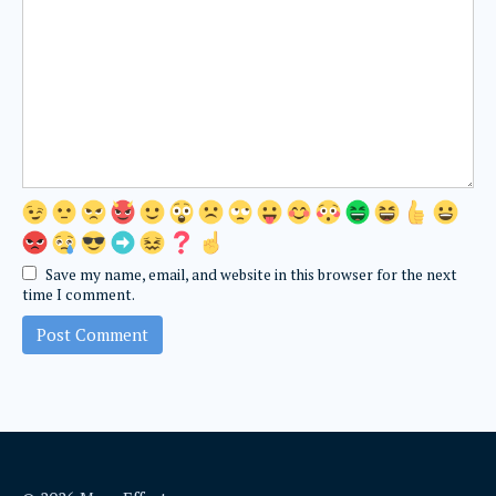
Save my name, email, and website in this browser for the next
time I comment.