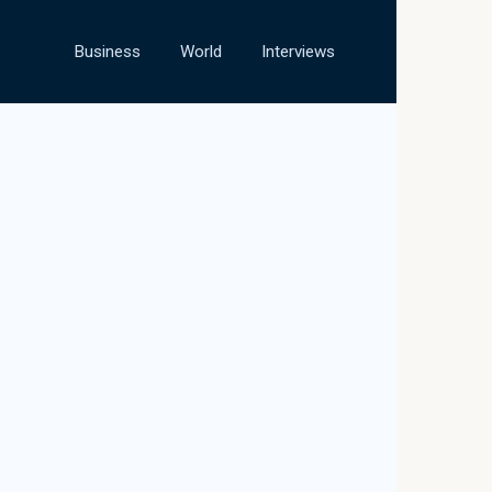
Business
World
Interviews