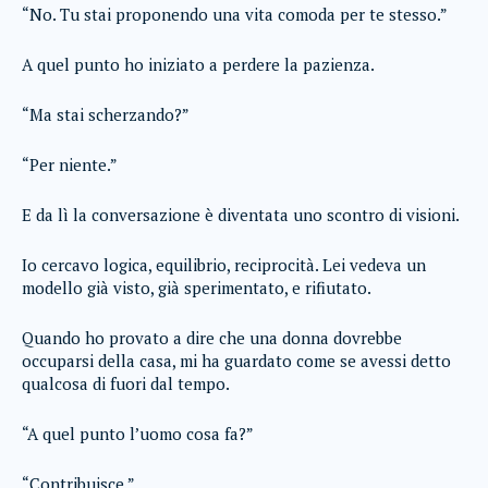
“No. Tu stai proponendo una vita comoda per te stesso.”
A quel punto ho iniziato a perdere la pazienza.
“Ma stai scherzando?”
“Per niente.”
E da lì la conversazione è diventata uno scontro di visioni.
Io cercavo logica, equilibrio, reciprocità. Lei vedeva un
modello già visto, già sperimentato, e rifiutato.
Quando ho provato a dire che una donna dovrebbe
occuparsi della casa, mi ha guardato come se avessi detto
qualcosa di fuori dal tempo.
“A quel punto l’uomo cosa fa?”
“Contribuisce.”