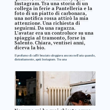
Instagram. Tra una storia di un
collega in ferie a Pantelleria e la
foto di un piatto di carbonara,
una notifica rossa attirò la mia
attenzione. Una richiesta di
seguirmi. Da una ragazza.
L’avatar era un controluce su una
spiaggia al tramonto, forse in
Salento. Chiara, ventisei anni,
diceva la bio.
Il profumo di caffè bruciato aleggiava ancora nell'aria quando,
distrattamente, aprii Instagram. Tra una
IT
0