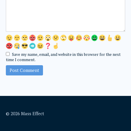
Save my name, email, and website in this browser for the next
time I comment.
© 2026 Mass Effect