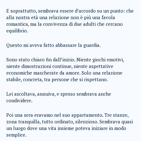
E soprattutto, sembrava essere d’accordo su un punto: che
alla nostra età una relazione non è più una favola
romantica, ma la convivenza di due adulti che cercano
equilibrio.
Questo mi aveva fatto abbassare la guardia.
Sono stato chiaro fin dall’inizio. Niente giochi emotivi,
niente dimostrazioni continue, niente aspettative
economiche mascherate da amore. Solo una relazione
stabile, concreta, tra persone che si rispettano.
Lei ascoltava, annuiva, e spesso sembrava anche
condividere.
Poi una sera eravamo nel suo appartamento. Tre stanze,
zona tranquilla, tutto ordinato, silenzioso. Sembrava quasi
un luogo dove una vita insieme poteva iniziare in modo
semplice.