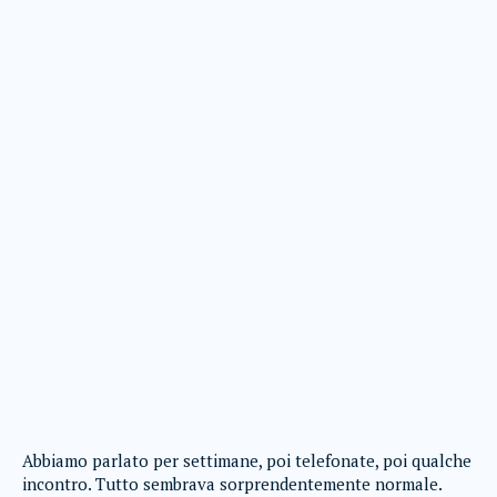
Abbiamo parlato per settimane, poi telefonate, poi qualche
incontro. Tutto sembrava sorprendentemente normale.