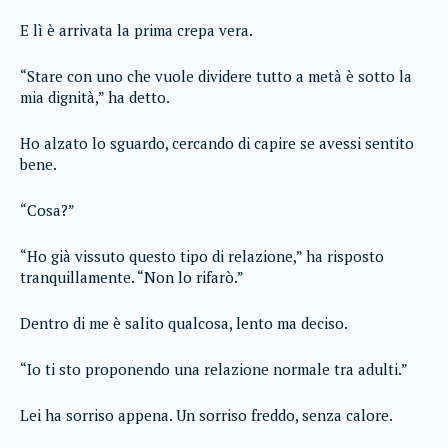
E lì è arrivata la prima crepa vera.
“Stare con uno che vuole dividere tutto a metà è sotto la
mia dignità,” ha detto.
Ho alzato lo sguardo, cercando di capire se avessi sentito
bene.
“Cosa?”
“Ho già vissuto questo tipo di relazione,” ha risposto
tranquillamente. “Non lo rifarò.”
Dentro di me è salito qualcosa, lento ma deciso.
“Io ti sto proponendo una relazione normale tra adulti.”
Lei ha sorriso appena. Un sorriso freddo, senza calore.