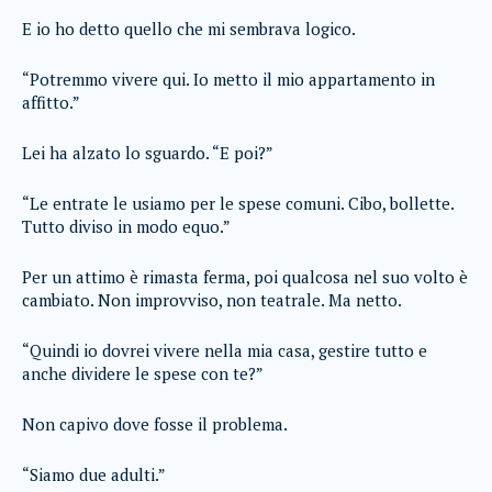
E io ho detto quello che mi sembrava logico.
“Potremmo vivere qui. Io metto il mio appartamento in
affitto.”
Lei ha alzato lo sguardo. “E poi?”
“Le entrate le usiamo per le spese comuni. Cibo, bollette.
Tutto diviso in modo equo.”
Per un attimo è rimasta ferma, poi qualcosa nel suo volto è
cambiato. Non improvviso, non teatrale. Ma netto.
“Quindi io dovrei vivere nella mia casa, gestire tutto e
anche dividere le spese con te?”
Non capivo dove fosse il problema.
“Siamo due adulti.”