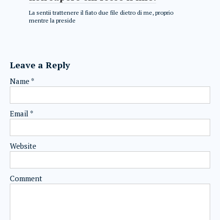
La sentii trattenere il fiato due file dietro di me, proprio
mentre la preside
Leave a Reply
Name
*
Email
*
Website
Comment