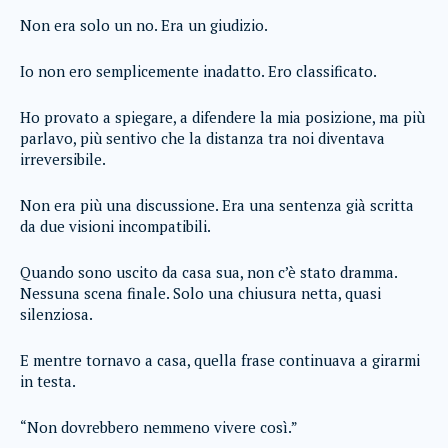
Non era solo un no. Era un giudizio.
Io non ero semplicemente inadatto. Ero classificato.
Ho provato a spiegare, a difendere la mia posizione, ma più
parlavo, più sentivo che la distanza tra noi diventava
irreversibile.
Non era più una discussione. Era una sentenza già scritta
da due visioni incompatibili.
Quando sono uscito da casa sua, non c’è stato dramma.
Nessuna scena finale. Solo una chiusura netta, quasi
silenziosa.
E mentre tornavo a casa, quella frase continuava a girarmi
in testa.
“Non dovrebbero nemmeno vivere così.”