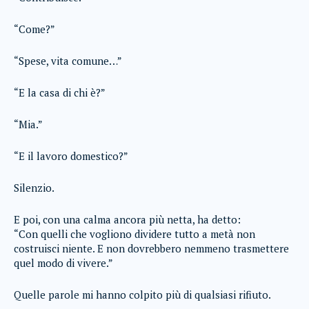
“Come?”
“Spese, vita comune…”
“E la casa di chi è?”
“Mia.”
“E il lavoro domestico?”
Silenzio.
E poi, con una calma ancora più netta, ha detto:
“Con quelli che vogliono dividere tutto a metà non
costruisci niente. E non dovrebbero nemmeno trasmettere
quel modo di vivere.”
Quelle parole mi hanno colpito più di qualsiasi rifiuto.