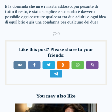
E la domanda che mi è rimasta addosso, più pesante di
tutto il resto, è stata semplice e scomoda: è davvero
possibile oggi costruire qualcosa tra due adulti, o ogni idea
di equilibrio è già una condanna per qualcuno dei due?
0
Like this post? Please share to your
friends:
You may also like