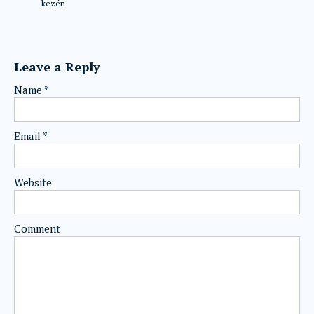
kezén
Leave a Reply
Name
*
Email
*
Website
Comment