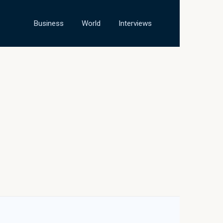
Business
World
Interviews