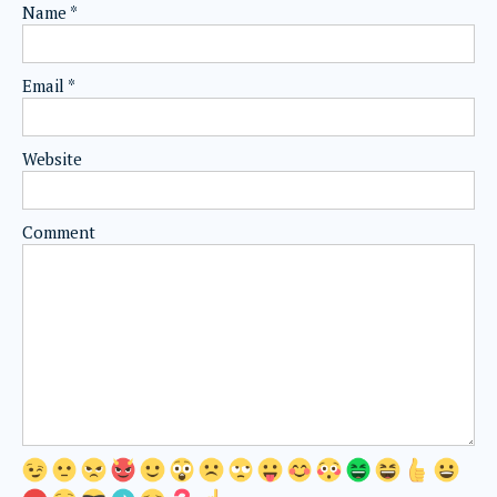
Name
*
Email
*
Website
Comment