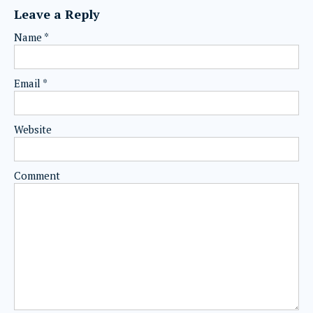
Leave a Reply
Name
*
Email
*
Website
Comment