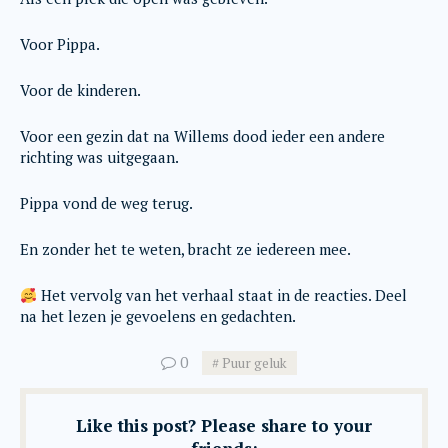
Voor Pippa.
Voor de kinderen.
Voor een gezin dat na Willems dood ieder een andere
richting was uitgegaan.
Pippa vond de weg terug.
En zonder het te weten, bracht ze iedereen mee.
Het vervolg van het verhaal staat in de reacties. Deel
na het lezen je gevoelens en gedachten.
0
Puur geluk
Like this post? Please share to your