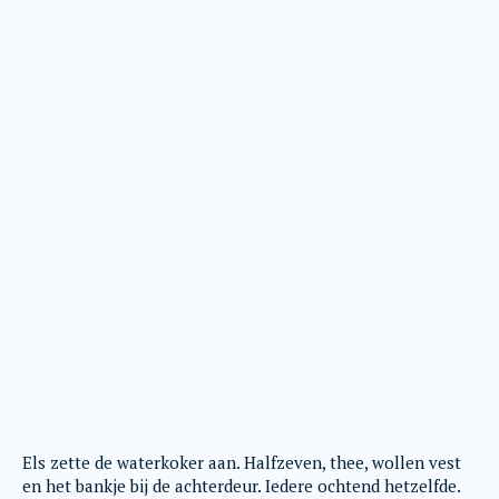
Els zette de waterkoker aan. Halfzeven, thee, wollen vest
en het bankje bij de achterdeur. Iedere ochtend hetzelfde.