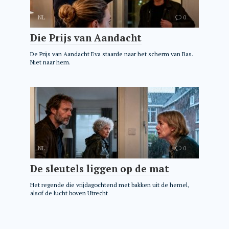
NL
0
Die Prijs van Aandacht
De Prijs van Aandacht Eva staarde naar het scherm van Bas.
Niet naar hem.
NL
0
De sleutels liggen op de mat
Het regende die vrijdagochtend met bakken uit de hemel,
alsof de lucht boven Utrecht