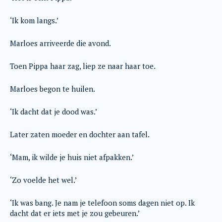
‘Ik kom langs.’
Marloes arriveerde die avond.
Toen Pippa haar zag, liep ze naar haar toe.
Marloes begon te huilen.
‘Ik dacht dat je dood was.’
Later zaten moeder en dochter aan tafel.
‘Mam, ik wilde je huis niet afpakken.’
‘Zo voelde het wel.’
‘Ik was bang. Je nam je telefoon soms dagen niet op. Ik
dacht dat er iets met je zou gebeuren.’