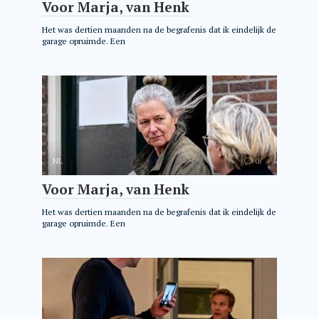
Voor Marja, van Henk
Het was dertien maanden na de begrafenis dat ik eindelijk de
garage opruimde. Een
NL
0
Voor Marja, van Henk
Het was dertien maanden na de begrafenis dat ik eindelijk de
garage opruimde. Een