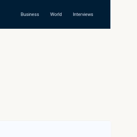
Business
World
Interviews