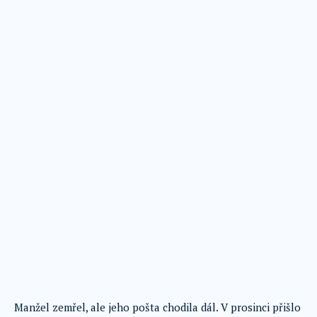
Manžel zemřel, ale jeho pošta chodila dál. V prosinci přišlo