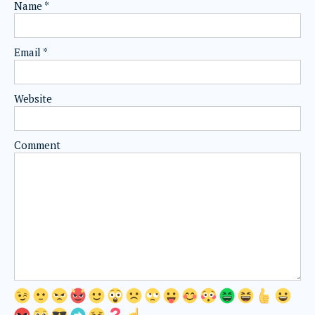
Name
*
Email
*
Website
Comment