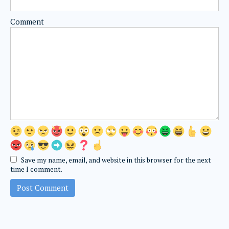
Comment
Save my name, email, and website in this browser for the next
time I comment.