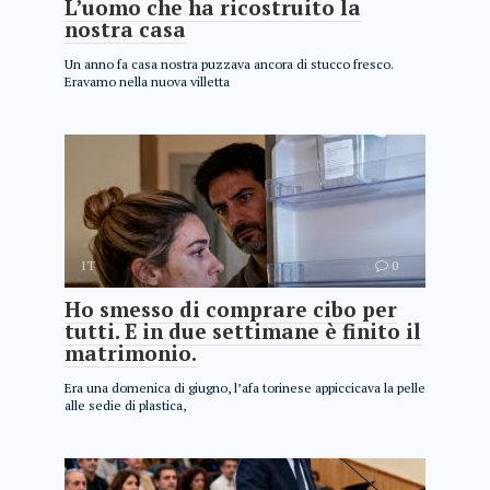
L’uomo che ha ricostruito la
nostra casa
Un anno fa casa nostra puzzava ancora di stucco fresco.
Eravamo nella nuova villetta
IT
0
Ho smesso di comprare cibo per
tutti. E in due settimane è finito il
matrimonio.
Era una domenica di giugno, l’afa torinese appiccicava la pelle
alle sedie di plastica,