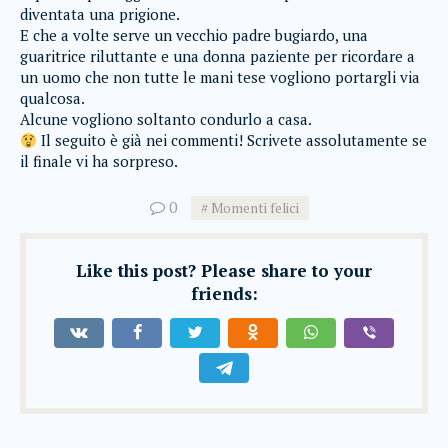
diventata una prigione.
E che a volte serve un vecchio padre bugiardo, una
guaritrice riluttante e una donna paziente per ricordare a
un uomo che non tutte le mani tese vogliono portargli via
qualcosa.
Alcune vogliono soltanto condurlo a casa.
Il seguito è già nei commenti! Scrivete assolutamente se
il finale vi ha sorpreso.
0
Momenti felici
Like this post? Please share to your
friends: