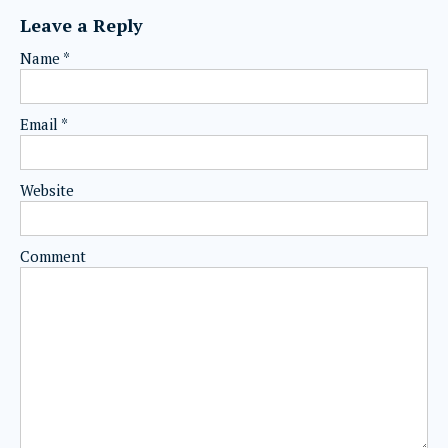
Leave a Reply
Name
*
Email
*
Website
Comment