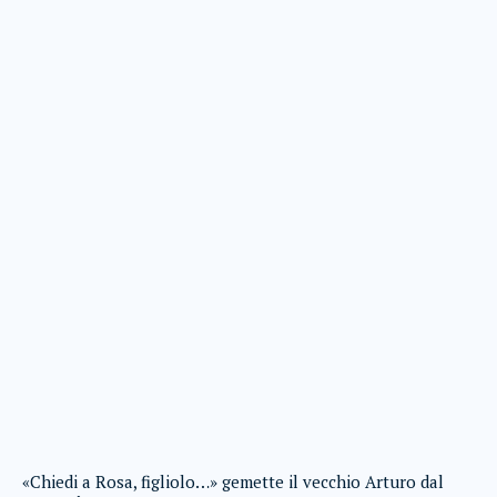
«Chiedi a Rosa, figliolo…» gemette il vecchio Arturo dal