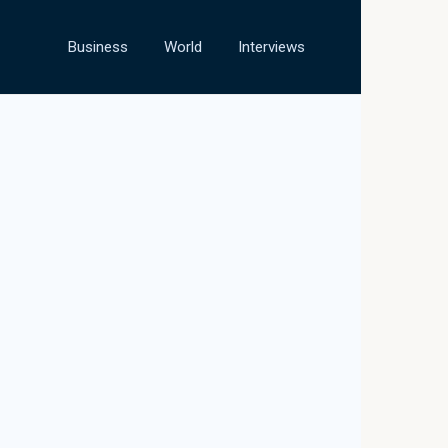
Business
World
Interviews