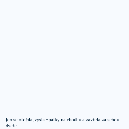
Jen se otočila, vyšla zpátky na chodbu a zavřela za sebou
dveře.