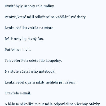
Uvnitř byly úspory celé rodiny.
Peníze, které měli odložené na vzdělání své dcery.
Lenka obálku vrátila na místo.
Ještě nebyl správný čas.
Potřebovala víc.
Ten večer Petr odešel do koupelny.
Na stole zůstal jeho notebook.
Lenka věděla, že si nikdy nehlídá přihlášení.
Otevřela e-mail.
A během několika minut měla odpovědi na všechny otázky.