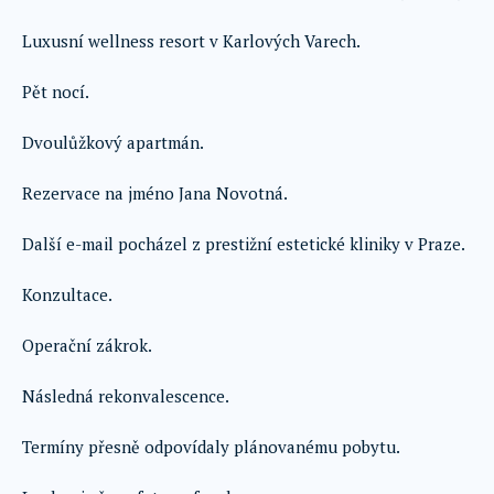
Luxusní wellness resort v Karlových Varech.
Pět nocí.
Dvoulůžkový apartmán.
Rezervace na jméno Jana Novotná.
Další e-mail pocházel z prestižní estetické kliniky v Praze.
Konzultace.
Operační zákrok.
Následná rekonvalescence.
Termíny přesně odpovídaly plánovanému pobytu.