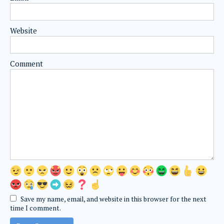
Website
Comment
Save my name, email, and website in this browser for the next
time I comment.