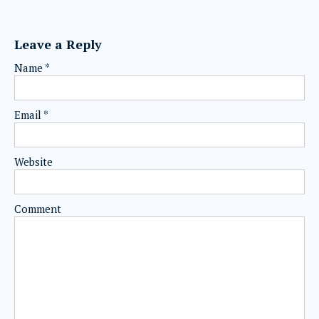
Leave a Reply
Name
*
Email
*
Website
Comment