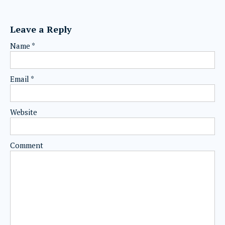
Leave a Reply
Name
*
Email
*
Website
Comment