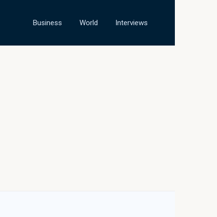
Business
World
Interviews