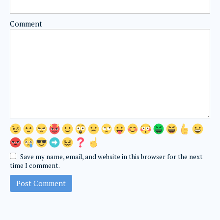
Comment
Save my name, email, and website in this browser for the next
time I comment.