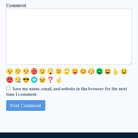
Comment
Save my name, email, and website in this browser for the next
time I comment.