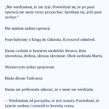
„Nie wiedziałam, że nie żyje. Powiedział mi, że po pani
operacji nie może teraz przyjechać. Spotkam się, jeśli pani
zechce.”
Nie miałam żadnej operacji.
Pojechałyśmy z Kingą do Gdańska. Krzysztof odmówił.
Hania czekała w kawiarni niedaleko dworca. Była
siwowłosa, drobna, ubrana skromnie. Obok siedziała Marta.
Wystarczyło jedno spojrzenie.
Miała dłonie Tadeusza.
Hania nie próbowała udawać, że o mnie nie wiedziała.
— Wiedziałam od początku, że jest żonaty. Powiedział, że
żyjecie osobno i rozwód to kwestia czasu.