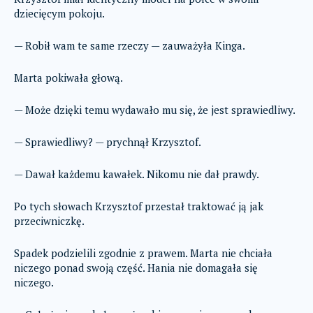
dziecięcym pokoju.
— Robił wam te same rzeczy — zauważyła Kinga.
Marta pokiwała głową.
— Może dzięki temu wydawało mu się, że jest sprawiedliwy.
— Sprawiedliwy? — prychnął Krzysztof.
— Dawał każdemu kawałek. Nikomu nie dał prawdy.
Po tych słowach Krzysztof przestał traktować ją jak
przeciwniczkę.
Spadek podzielili zgodnie z prawem. Marta nie chciała
niczego ponad swoją część. Hania nie domagała się
niczego.