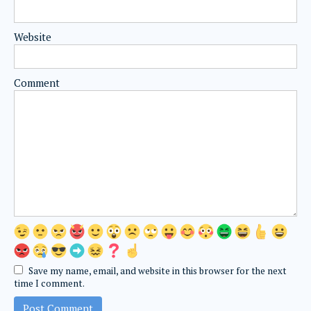
Website
Comment
Save my name, email, and website in this browser for the next
time I comment.