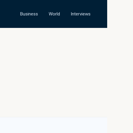
Business
World
Interviews