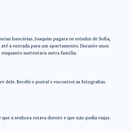
ncias bancárias. Joaquim pagara os estudos de Sofia,
e até a entrada para um apartamento. Durante anos
 enquanto sustentava outra família.
 dele. Recebi o postal e encontrei as fotografias.
 que a senhora estava doente e que não podia viajar.