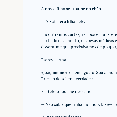
A nossa filha sentou-se no chão.
— A Sofia era filha dele.
Encontrámos cartas, recibos e transferê
parte do casamento, despesas médicas 
dissera-me que precisávamos de poupar,
Escrevi a Ana:
«Joaquim morreu em agosto. Sou a mulher
Preciso de saber a verdade.»
Ela telefonou-me nessa noite.
— Não sabia que tinha morrido. Disse-me