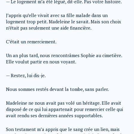
— Le logement m’a été légué, dit-elle. Pas votre histoire.
J’appris qu’elle vivait avec sa fille malade dans un
logement trop petit. Madeleine le savait. Mais son choix
n’était pas seulement une aide financière.
C’était un remerciement.
Un an plus tard, nous rencontrâmes Sophie au cimetière.
Elle voulut partir en nous voyant.
— Restez, lui dis-je.
Nous sommes restés devant la tombe, sans parler.
Madeleine ne nous avait pas volé un héritage. Elle avait
disposé de ce qui lui appartenait pour remercier celle qui
avait rendu ses dernières années supportables.
Son testament m’a appris que le sang crée un lien, mais