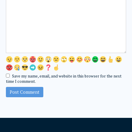
Save my name, email, and website in this browser for the next
time I comment.