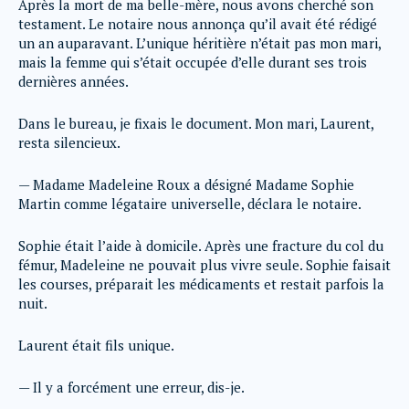
Après la mort de ma belle-mère, nous avons cherché son
testament. Le notaire nous annonça qu’il avait été rédigé
un an auparavant. L’unique héritière n’était pas mon mari,
mais la femme qui s’était occupée d’elle durant ses trois
dernières années.
Dans le bureau, je fixais le document. Mon mari, Laurent,
resta silencieux.
— Madame Madeleine Roux a désigné Madame Sophie
Martin comme légataire universelle, déclara le notaire.
Sophie était l’aide à domicile. Après une fracture du col du
fémur, Madeleine ne pouvait plus vivre seule. Sophie faisait
les courses, préparait les médicaments et restait parfois la
nuit.
Laurent était fils unique.
— Il y a forcément une erreur, dis-je.