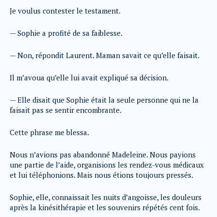
Je voulus contester le testament.
— Sophie a profité de sa faiblesse.
— Non, répondit Laurent. Maman savait ce qu’elle faisait.
Il m’avoua qu’elle lui avait expliqué sa décision.
— Elle disait que Sophie était la seule personne qui ne la
faisait pas se sentir encombrante.
Cette phrase me blessa.
Nous n’avions pas abandonné Madeleine. Nous payions
une partie de l’aide, organisions les rendez-vous médicaux
et lui téléphonions. Mais nous étions toujours pressés.
Sophie, elle, connaissait les nuits d’angoisse, les douleurs
après la kinésithérapie et les souvenirs répétés cent fois.