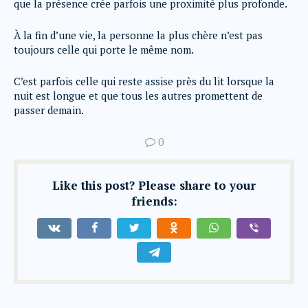
que la présence crée parfois une proximité plus profonde.
À la fin d’une vie, la personne la plus chère n’est pas
toujours celle qui porte le même nom.
C’est parfois celle qui reste assise près du lit lorsque la
nuit est longue et que tous les autres promettent de
passer demain.
0
Like this post? Please share to your
friends: