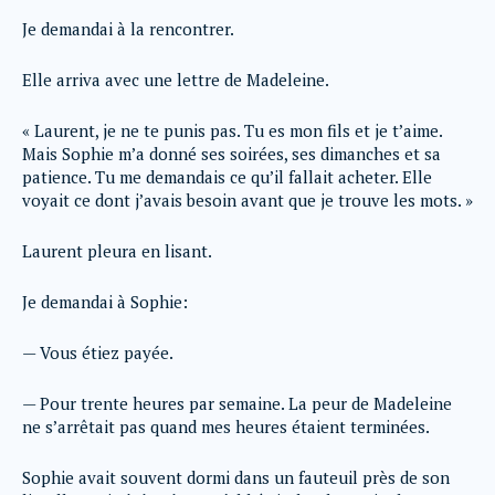
Je demandai à la rencontrer.
Elle arriva avec une lettre de Madeleine.
« Laurent, je ne te punis pas. Tu es mon fils et je t’aime.
Mais Sophie m’a donné ses soirées, ses dimanches et sa
patience. Tu me demandais ce qu’il fallait acheter. Elle
voyait ce dont j’avais besoin avant que je trouve les mots. »
Laurent pleura en lisant.
Je demandai à Sophie:
— Vous étiez payée.
— Pour trente heures par semaine. La peur de Madeleine
ne s’arrêtait pas quand mes heures étaient terminées.
Sophie avait souvent dormi dans un fauteuil près de son