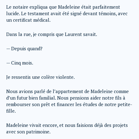
Le notaire expliqua que Madeleine était parfaitement
lucide. Le testament avait été signé devant témoins, avec
un certificat médical.
Dans la rue, je compris que Laurent savait.
— Depuis quand?
— Cinq mois.
Je ressentis une colère violente.
Nous avions parlé de l’appartement de Madeleine comme
d’un futur bien familial. Nous pensions aider notre fils à
rembourser son prêt et financer les études de notre petite-
fille.
Madeleine vivait encore, et nous faisions déjà des projets
avec son patrimoine.