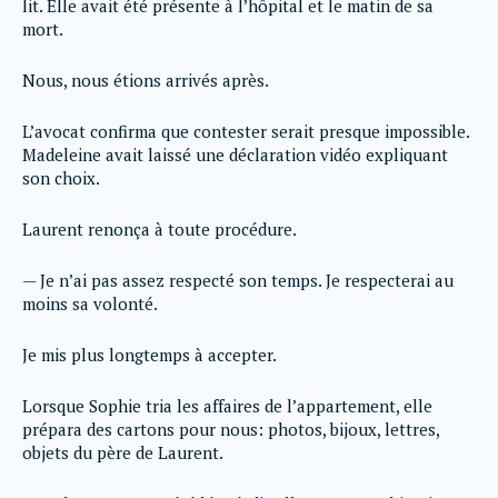
lit. Elle avait été présente à l’hôpital et le matin de sa
mort.
Nous, nous étions arrivés après.
L’avocat confirma que contester serait presque impossible.
Madeleine avait laissé une déclaration vidéo expliquant
son choix.
Laurent renonça à toute procédure.
— Je n’ai pas assez respecté son temps. Je respecterai au
moins sa volonté.
Je mis plus longtemps à accepter.
Lorsque Sophie tria les affaires de l’appartement, elle
prépara des cartons pour nous: photos, bijoux, lettres,
objets du père de Laurent.