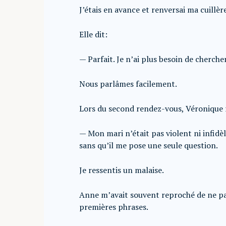
J’étais en avance et renversai ma cuillèr
Elle dit:
— Parfait. Je n’ai plus besoin de cher
Nous parlâmes facilement.
Lors du second rendez-vous, Véronique 
— Mon mari n’était pas violent ni infidèl
sans qu’il me pose une seule question.
Je ressentis un malaise.
Anne m’avait souvent reproché de ne pas
premières phrases.