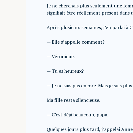
Je ne cherchais plus seulement une femm
signifiait être réellement présent dans 
Après plusieurs semaines, j’en parlai à C
— Elle s’appelle comment?
— Véronique.
— Tu es heureux?
— Je ne sais pas encore. Mais je suis plu
Ma fille resta silencieuse.
— C’est déjà beaucoup, papa.
Quelques jours plus tard, j’appelai Anne