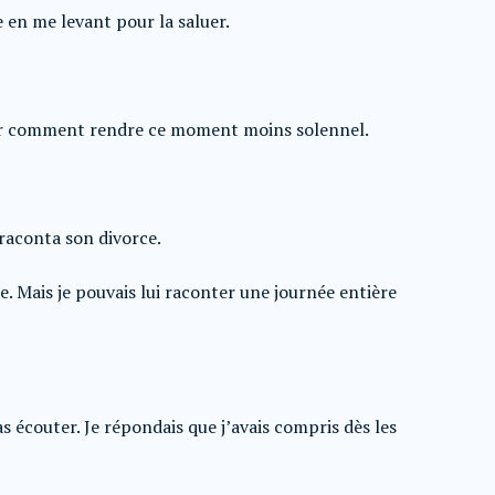
e en me levant pour la saluer.
cher comment rendre ce moment moins solennel.
raconta son divorce.
e. Mais je pouvais lui raconter une journée entière
 écouter. Je répondais que j’avais compris dès les