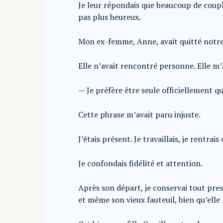
Je leur répondais que beaucoup de couple
pas plus heureux.
Mon ex-femme, Anne, avait quitté notre
Elle n’avait rencontré personne. Elle m
— Je préfère être seule officiellement qu
Cette phrase m’avait paru injuste.
J’étais présent. Je travaillais, je rentra
Je confondais fidélité et attention.
Après son départ, je conservai tout pre
et même son vieux fauteuil, bien qu’elle 