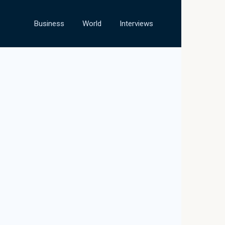
Business
World
Interviews