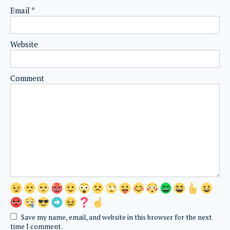
Email
*
Website
Comment
Save my name, email, and website in this browser for the next
time I comment.