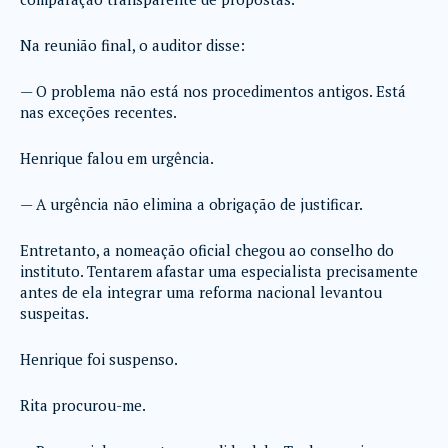
Na reunião final, o auditor disse:
— O problema não está nos procedimentos antigos. Está
nas exceções recentes.
Henrique falou em urgência.
— A urgência não elimina a obrigação de justificar.
Entretanto, a nomeação oficial chegou ao conselho do
instituto. Tentarem afastar uma especialista precisamente
antes de ela integrar uma reforma nacional levantou
suspeitas.
Henrique foi suspenso.
Rita procurou-me.