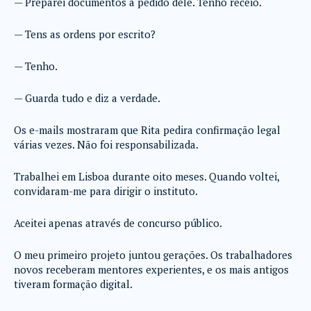
— Preparei documentos a pedido dele. Tenho receio.
— Tens as ordens por escrito?
— Tenho.
— Guarda tudo e diz a verdade.
Os e-mails mostraram que Rita pedira confirmação legal
várias vezes. Não foi responsabilizada.
Trabalhei em Lisboa durante oito meses. Quando voltei,
convidaram-me para dirigir o instituto.
Aceitei apenas através de concurso público.
O meu primeiro projeto juntou gerações. Os trabalhadores
novos receberam mentores experientes, e os mais antigos
tiveram formação digital.