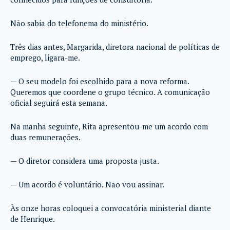
Não sabia do telefonema do ministério.
Três dias antes, Margarida, diretora nacional de políticas de
emprego, ligara-me.
— O seu modelo foi escolhido para a nova reforma.
Queremos que coordene o grupo técnico. A comunicação
oficial seguirá esta semana.
Na manhã seguinte, Rita apresentou-me um acordo com
duas remunerações.
— O diretor considera uma proposta justa.
— Um acordo é voluntário. Não vou assinar.
Às onze horas coloquei a convocatória ministerial diante
de Henrique.