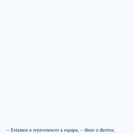
— Estamos a rejuvenescer a equipa, — disse o diretor,