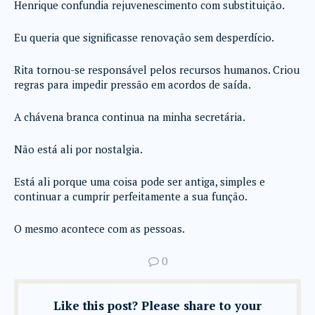
Henrique confundia rejuvenescimento com substituição.
Eu queria que significasse renovação sem desperdício.
Rita tornou-se responsável pelos recursos humanos. Criou
regras para impedir pressão em acordos de saída.
A chávena branca continua na minha secretária.
Não está ali por nostalgia.
Está ali porque uma coisa pode ser antiga, simples e
continuar a cumprir perfeitamente a sua função.
O mesmo acontece com as pessoas.
0
Like this post? Please share to your