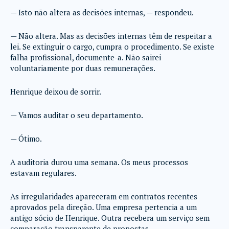
— Isto não altera as decisões internas, — respondeu.
— Não altera. Mas as decisões internas têm de respeitar a
lei. Se extinguir o cargo, cumpra o procedimento. Se existe
falha profissional, documente-a. Não sairei
voluntariamente por duas remunerações.
Henrique deixou de sorrir.
— Vamos auditar o seu departamento.
— Ótimo.
A auditoria durou uma semana. Os meus processos
estavam regulares.
As irregularidades apareceram em contratos recentes
aprovados pela direção. Uma empresa pertencia a um
antigo sócio de Henrique. Outra recebera um serviço sem
comparação transparente de propostas.