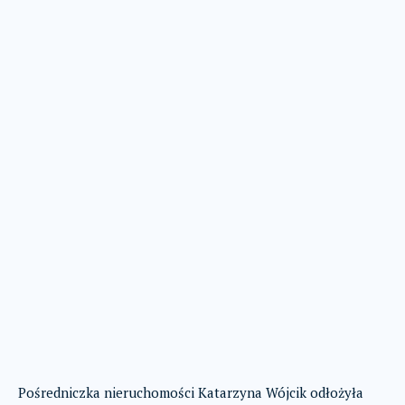
Pośredniczka nieruchomości Katarzyna Wójcik odłożyła