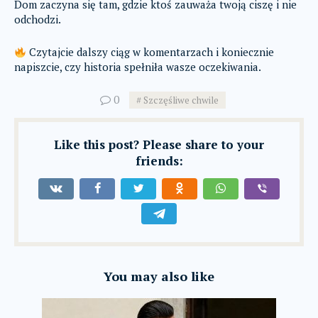
Dom zaczyna się tam, gdzie ktoś zauważa twoją ciszę i nie
odchodzi.
Czytajcie dalszy ciąg w komentarzach i koniecznie
napiszcie, czy historia spełniła wasze oczekiwania.
0
Szczęśliwe chwile
Like this post? Please share to your
friends:
You may also like