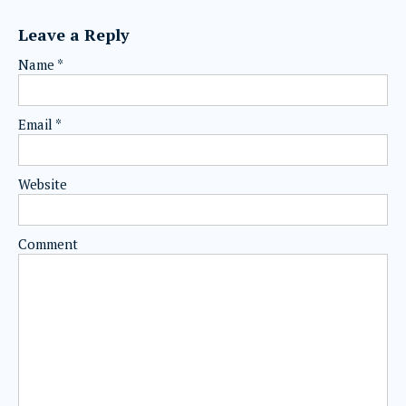
Leave a Reply
Name
*
Email
*
Website
Comment