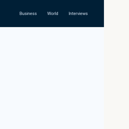
Business
World
Interviews