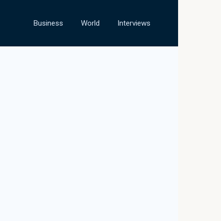
Business
World
Interviews