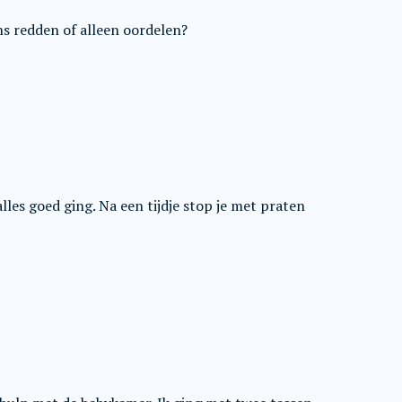
ons redden of alleen oordelen?
alles goed ging. Na een tijdje stop je met praten