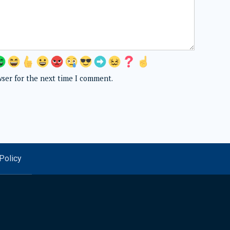
wser for the next time I comment.
Policy