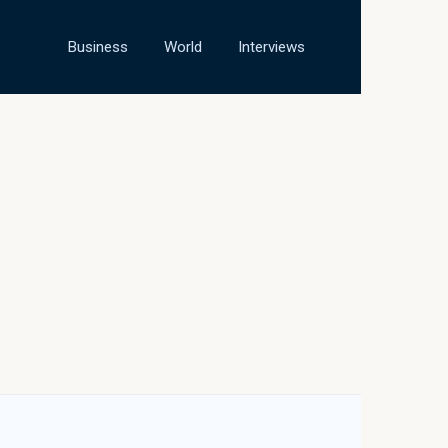
Business
World
Interviews