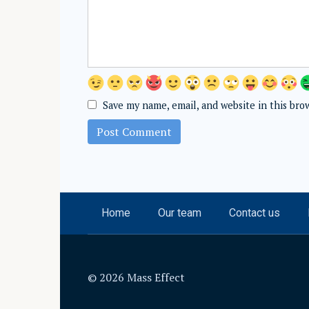
Save my name, email, and website in this bro
Home
Our team
Contact us
© 2026 Mass Effect