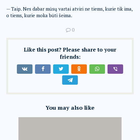
— Taip. Nes dabar mūsų vartai atviri ne tiems, kurie tik ima,
o tiems, kurie moka būti šeima.
0
Like this post? Please share to your
friends:
You may also like