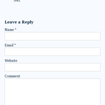
כאילו
Leave a Reply
Name
*
Email
*
Website
Comment