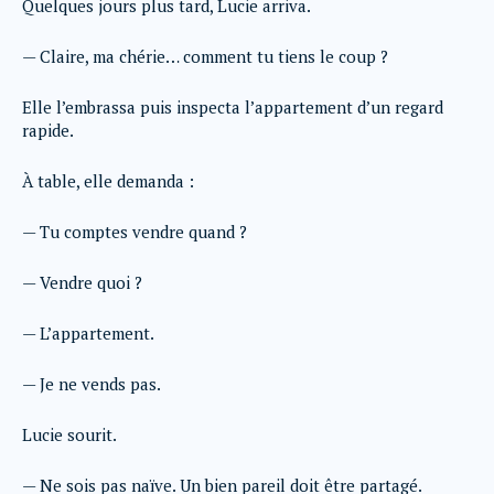
Quelques jours plus tard, Lucie arriva.
— Claire, ma chérie… comment tu tiens le coup ?
Elle l’embrassa puis inspecta l’appartement d’un regard
rapide.
À table, elle demanda :
— Tu comptes vendre quand ?
— Vendre quoi ?
— L’appartement.
— Je ne vends pas.
Lucie sourit.
— Ne sois pas naïve. Un bien pareil doit être partagé.