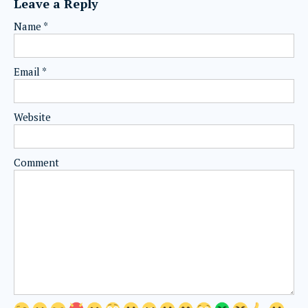
Leave a Reply
Name
*
Email
*
Website
Comment