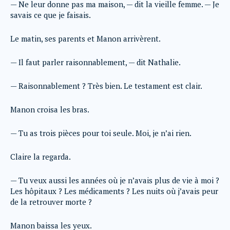
— Ne leur donne pas ma maison, — dit la vieille femme. — Je
savais ce que je faisais.
Le matin, ses parents et Manon arrivèrent.
— Il faut parler raisonnablement, — dit Nathalie.
— Raisonnablement ? Très bien. Le testament est clair.
Manon croisa les bras.
— Tu as trois pièces pour toi seule. Moi, je n’ai rien.
Claire la regarda.
— Tu veux aussi les années où je n’avais plus de vie à moi ?
Les hôpitaux ? Les médicaments ? Les nuits où j’avais peur
de la retrouver morte ?
Manon baissa les yeux.