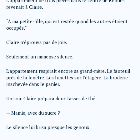
L’appartement de trois pièces dans le centre de Rennes
revenait à Claire.
“À ma petite-fille, qui est restée quand les autres étaient
occupés.”
Claire n’éprouva pas de joie.
Seulement un immense silence.
L’appartement respirait encore sa grand-mère. Le fauteuil
près de la fenêtre. Les lunettes sur l’étagère. La broderie
inachevée dans le panier.
Un soir, Claire prépara deux tasses de thé.
— Mamie, avec du sucre ?
Le silence lui brisa presque les genoux.