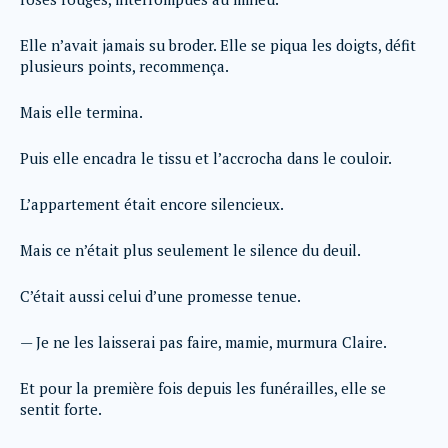
Elle n’avait jamais su broder. Elle se piqua les doigts, défit
plusieurs points, recommença.
Mais elle termina.
Puis elle encadra le tissu et l’accrocha dans le couloir.
L’appartement était encore silencieux.
Mais ce n’était plus seulement le silence du deuil.
C’était aussi celui d’une promesse tenue.
— Je ne les laisserai pas faire, mamie, murmura Claire.
Et pour la première fois depuis les funérailles, elle se
sentit forte.