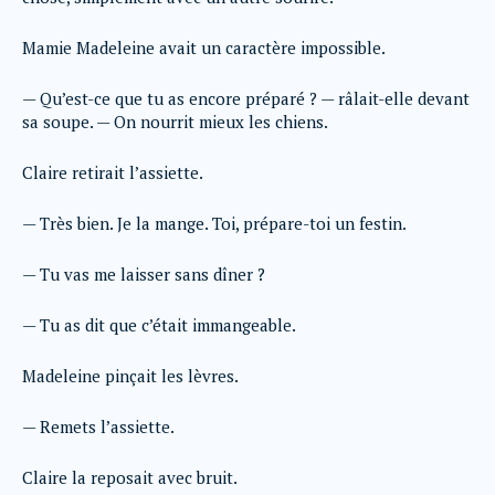
Mamie Madeleine avait un caractère impossible.
— Qu’est-ce que tu as encore préparé ? — râlait-elle devant
sa soupe. — On nourrit mieux les chiens.
Claire retirait l’assiette.
— Très bien. Je la mange. Toi, prépare-toi un festin.
— Tu vas me laisser sans dîner ?
— Tu as dit que c’était immangeable.
Madeleine pinçait les lèvres.
— Remets l’assiette.
Claire la reposait avec bruit.