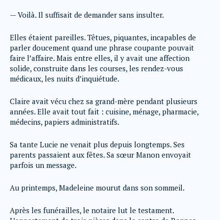
— Voilà. Il suffisait de demander sans insulter.
Elles étaient pareilles. Têtues, piquantes, incapables de
parler doucement quand une phrase coupante pouvait
faire l’affaire. Mais entre elles, il y avait une affection
solide, construite dans les courses, les rendez-vous
médicaux, les nuits d’inquiétude.
Claire avait vécu chez sa grand-mère pendant plusieurs
années. Elle avait tout fait : cuisine, ménage, pharmacie,
médecins, papiers administratifs.
Sa tante Lucie ne venait plus depuis longtemps. Ses
parents passaient aux fêtes. Sa sœur Manon envoyait
parfois un message.
Au printemps, Madeleine mourut dans son sommeil.
Après les funérailles, le notaire lut le testament.