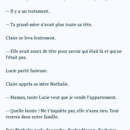
— Il y a un testament.
— Ta grand-mère n’avait plus toute sa tête.
Claire se leva lentement.
— Elle avait assez de tête pour savoir qui était là et qui ne
l’était pas.
Lucie partit furieuse.
Claire appela sa mère Nathalie.
— Maman, tante Lucie veut que je vende l’appartement.
— Quelle honte ! Ne t’inquiète pas, elle n’aura rien. Tout
restera dans notre famille.