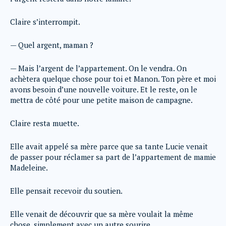
Claire s’interrompit.
— Quel argent, maman ?
— Mais l’argent de l’appartement. On le vendra. On
achètera quelque chose pour toi et Manon. Ton père et moi
avons besoin d’une nouvelle voiture. Et le reste, on le
mettra de côté pour une petite maison de campagne.
Claire resta muette.
Elle avait appelé sa mère parce que sa tante Lucie venait
de passer pour réclamer sa part de l’appartement de mamie
Madeleine.
Elle pensait recevoir du soutien.
Elle venait de découvrir que sa mère voulait la même
chose, simplement avec un autre sourire.