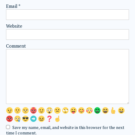
Email
*
Website
Comment
Save my name, email, and website in this browser for the next
time I comment.