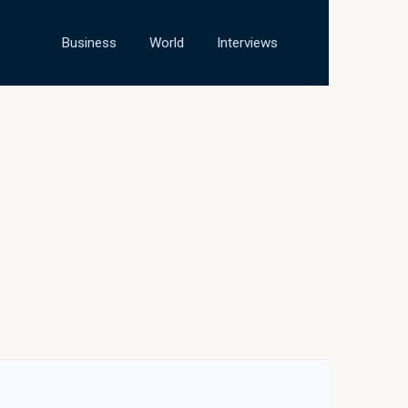
Business
World
Interviews