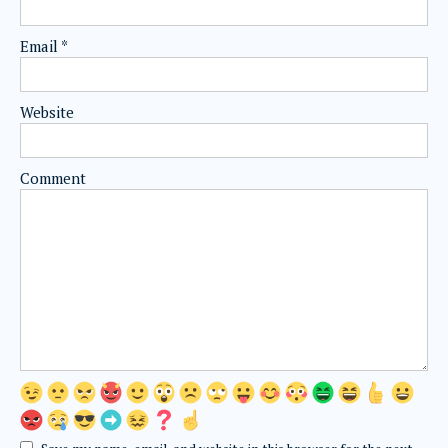
Email
*
Website
Comment