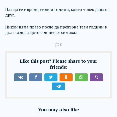
Плаща се с време, сили и години, които човек дава на
друг.
Никой няма право после да превърне тези години в
дълг само защото е донесъл химикал.
0
Like this post? Please share to your
friends:
You may also like