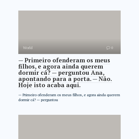
World
0
— Primeiro ofenderam os meus
filhos, e agora ainda querem
dormir cá? — perguntou Ana,
apontando para a porta. — Não.
Hoje isto acaba aqui.
— Primeiro ofenderam os meus filhos, e agora ainda querem
dormir cá? — perguntou