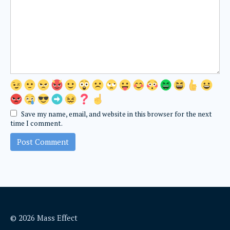
Save my name, email, and website in this browser for the next
time I comment.
© 2026 Mass Effect