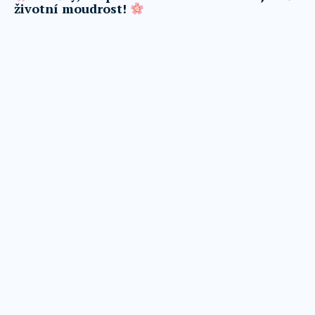
životní moudrost!