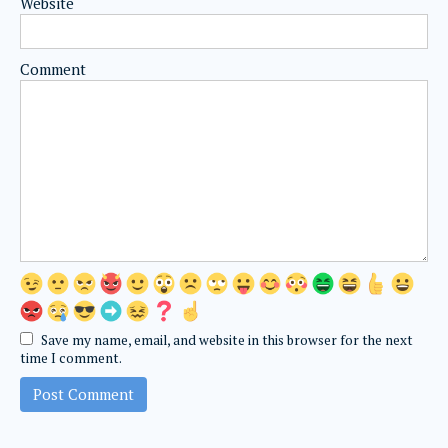
Website
Comment
Save my name, email, and website in this browser for the next
time I comment.