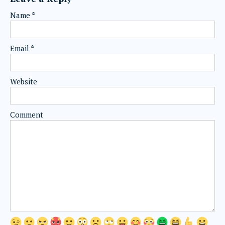
Name
*
Email
*
Website
Comment