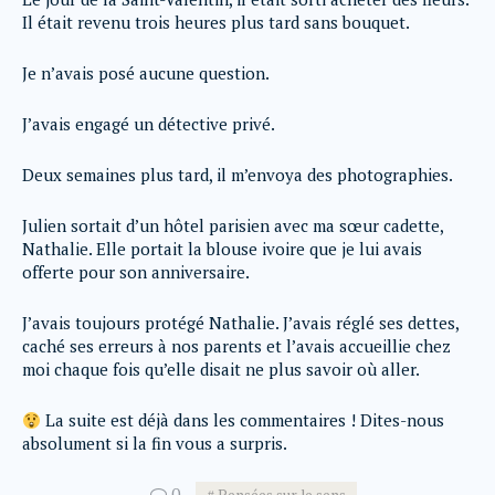
Il était revenu trois heures plus tard sans bouquet.
Je n’avais posé aucune question.
J’avais engagé un détective privé.
Deux semaines plus tard, il m’envoya des photographies.
Julien sortait d’un hôtel parisien avec ma sœur cadette,
Nathalie. Elle portait la blouse ivoire que je lui avais
offerte pour son anniversaire.
J’avais toujours protégé Nathalie. J’avais réglé ses dettes,
caché ses erreurs à nos parents et l’avais accueillie chez
moi chaque fois qu’elle disait ne plus savoir où aller.
La suite est déjà dans les commentaires ! Dites-nous
absolument si la fin vous a surpris.
0