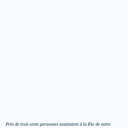
Près de trois cents personnes assistaient à la fête de notre