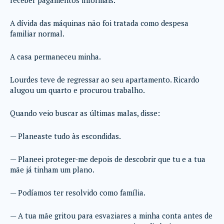
receber pagamentos informais.
A dívida das máquinas não foi tratada como despesa
familiar normal.
A casa permaneceu minha.
Lourdes teve de regressar ao seu apartamento. Ricardo
alugou um quarto e procurou trabalho.
Quando veio buscar as últimas malas, disse:
— Planeaste tudo às escondidas.
— Planeei proteger-me depois de descobrir que tu e a tua
mãe já tinham um plano.
— Podíamos ter resolvido como família.
— A tua mãe gritou para esvaziares a minha conta antes de