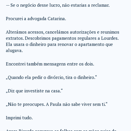
— Se o negócio desse lucro, não estarias a reclamar.
Procurei a advogada Catarina.
Alterámos acessos, cancelámos autorizações e reunimos
extratos. Descobrimos pagamentos regulares a Lourdes.
Ela usara o dinheiro para renovar o apartamento que
alugava.
Encontrei também mensagens entre os dois.
„Quando ela pedir o divórcio, tira o dinheiro.“
„Diz que investiste na casa.“
„Não te preocupes. A Paula não sabe viver sem ti.“
Imprimi tudo.