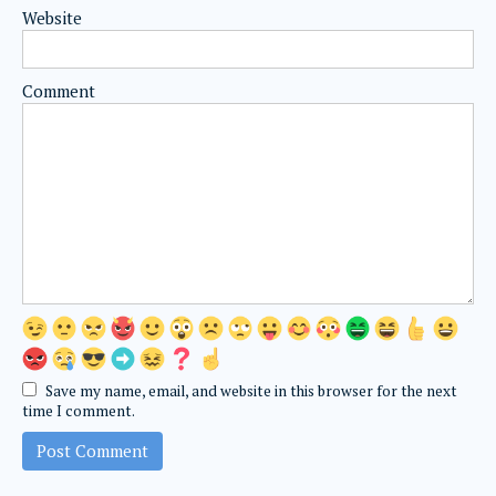
Website
Comment
Save my name, email, and website in this browser for the next
time I comment.