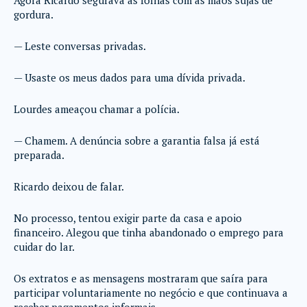
Agora Ricardo segurava as folhas com as mãos sujas de
gordura.
— Leste conversas privadas.
— Usaste os meus dados para uma dívida privada.
Lourdes ameaçou chamar a polícia.
— Chamem. A denúncia sobre a garantia falsa já está
preparada.
Ricardo deixou de falar.
No processo, tentou exigir parte da casa e apoio
financeiro. Alegou que tinha abandonado o emprego para
cuidar do lar.
Os extratos e as mensagens mostraram que saíra para
participar voluntariamente no negócio e que continuava a