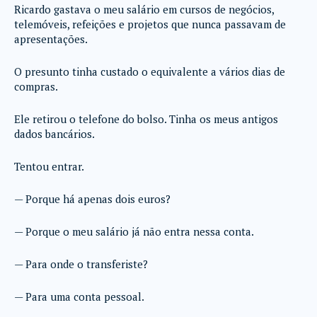
Ricardo gastava o meu salário em cursos de negócios,
telemóveis, refeições e projetos que nunca passavam de
apresentações.
O presunto tinha custado o equivalente a vários dias de
compras.
Ele retirou o telefone do bolso. Tinha os meus antigos
dados bancários.
Tentou entrar.
— Porque há apenas dois euros?
— Porque o meu salário já não entra nessa conta.
— Para onde o transferiste?
— Para uma conta pessoal.