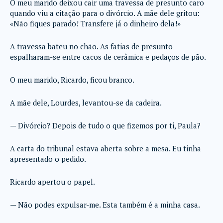
O meu marido deixou cair uma travessa de presunto caro
quando viu a citação para o divórcio. A mãe dele gritou:
«Não fiques parado! Transfere já o dinheiro dela!»
A travessa bateu no chão. As fatias de presunto
espalharam-se entre cacos de cerâmica e pedaços de pão.
O meu marido, Ricardo, ficou branco.
A mãe dele, Lourdes, levantou-se da cadeira.
— Divórcio? Depois de tudo o que fizemos por ti, Paula?
A carta do tribunal estava aberta sobre a mesa. Eu tinha
apresentado o pedido.
Ricardo apertou o papel.
— Não podes expulsar-me. Esta também é a minha casa.