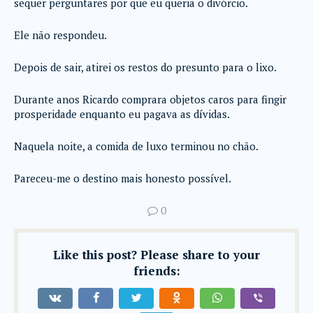
sequer perguntares por que eu queria o divórcio.
Ele não respondeu.
Depois de sair, atirei os restos do presunto para o lixo.
Durante anos Ricardo comprara objetos caros para fingir
prosperidade enquanto eu pagava as dívidas.
Naquela noite, a comida de luxo terminou no chão.
Pareceu-me o destino mais honesto possível.
0
Like this post? Please share to your
friends: