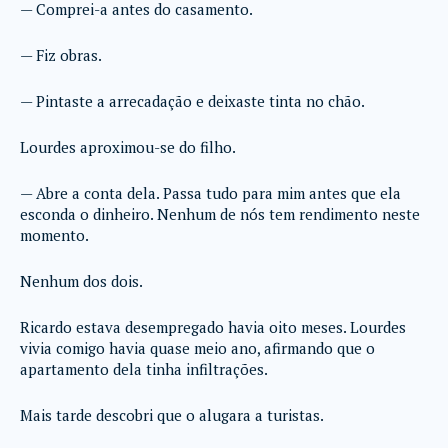
— Comprei-a antes do casamento.
— Fiz obras.
— Pintaste a arrecadação e deixaste tinta no chão.
Lourdes aproximou-se do filho.
— Abre a conta dela. Passa tudo para mim antes que ela
esconda o dinheiro. Nenhum de nós tem rendimento neste
momento.
Nenhum dos dois.
Ricardo estava desempregado havia oito meses. Lourdes
vivia comigo havia quase meio ano, afirmando que o
apartamento dela tinha infiltrações.
Mais tarde descobri que o alugara a turistas.