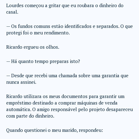
Lourdes começou a gritar que eu roubara o dinheiro do
casal.
— Os fundos comuns estão identificados e separados. O que
protegi foi o meu rendimento.
Ricardo ergueu os olhos.
— Há quanto tempo preparas isto?
— Desde que recebi uma chamada sobre uma garantia que
nunca assinei.
Ricardo utilizara os meus documentos para garantir um
empréstimo destinado a comprar máquinas de venda
automática. O amigo responsável pelo projeto desapareceu
com parte do dinheiro.
Quando questionei o meu marido, respondeu: