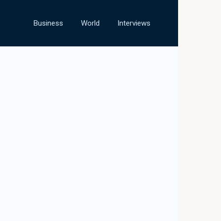
Business
World
Interviews