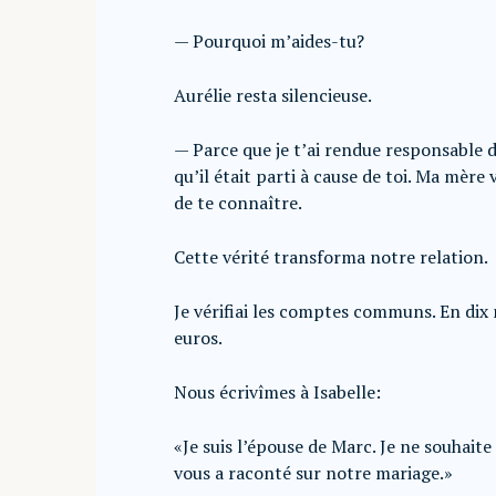
— Pourquoi m’aides-tu?
Aurélie resta silencieuse.
— Parce que je t’ai rendue responsable d
qu’il était parti à cause de toi. Ma mère
de te connaître.
Cette vérité transforma notre relation.
Je vérifiai les comptes communs. En dix 
euros.
Nous écrivîmes à Isabelle:
«Je suis l’épouse de Marc. Je ne souhaite
vous a raconté sur notre mariage.»