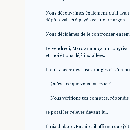
Nous découvrîmes également qu’il avait 
dépôt avait été payé avec notre argent.
Nous décidâmes de le confronter ensem
Le vendredi, Marc annonça un congrès de 
et moi étions déjà installées.
Il entra avec des roses rouges et s’immob
— Qu’est-ce que vous faites ici?
— Nous vérifions tes comptes, répondis-
Je posai les relevés devant lui.
Il nia d’abord. Ensuite, il affirma que j