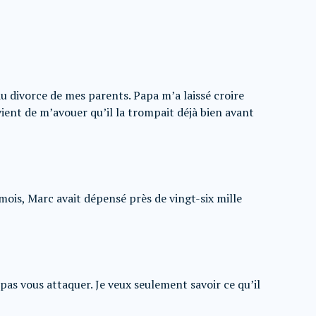
u divorce de mes parents. Papa m’a laissé croire
 vient de m’avouer qu’il la trompait déjà bien avant
mois, Marc avait dépensé près de vingt-six mille
 pas vous attaquer. Je veux seulement savoir ce qu’il