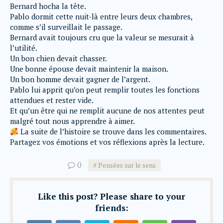
Bernard hocha la tête.
Pablo dormit cette nuit-là entre leurs deux chambres,
comme s’il surveillait le passage.
Bernard avait toujours cru que la valeur se mesurait à
l’utilité.
Un bon chien devait chasser.
Une bonne épouse devait maintenir la maison.
Un bon homme devait gagner de l’argent.
Pablo lui apprit qu’on peut remplir toutes les fonctions
attendues et rester vide.
Et qu’un être qui ne remplit aucune de nos attentes peut
malgré tout nous apprendre à aimer.
La suite de l’histoire se trouve dans les commentaires.
Partagez vos émotions et vos réflexions après la lecture.
0
Pensées sur le sens
Like this post? Please share to your
friends: