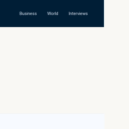
Business
World
Interviews