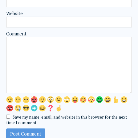
Website
Comment
Save my name, email, and website in this browser for the next
time I comment.