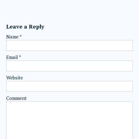
Leave a Reply
Name
*
Email
*
Website
Comment