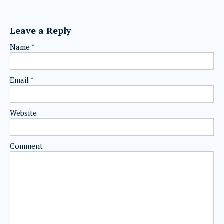
Leave a Reply
Name
*
Email
*
Website
Comment