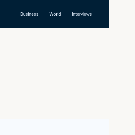
Business
World
Interviews