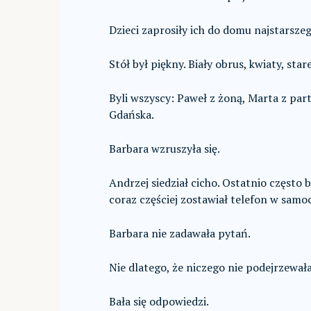
Dzieci zaprosiły ich do domu najstarsze
Stół był piękny. Biały obrus, kwiaty, sta
Byli wszyscy: Paweł z żoną, Marta z part
Gdańska.
Barbara wzruszyła się.
Andrzej siedział cicho. Ostatnio często
coraz częściej zostawiał telefon w samo
Barbara nie zadawała pytań.
Nie dlatego, że niczego nie podejrzewała
Bała się odpowiedzi.