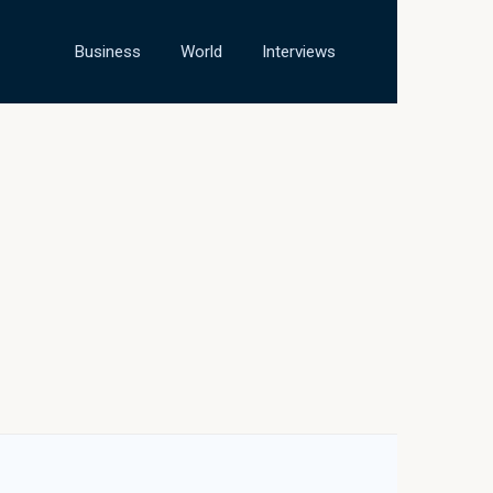
Business
World
Interviews