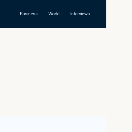
Business
World
Interviews