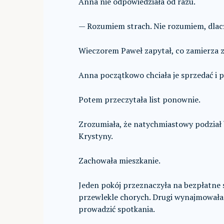
Anna nie odpowiedziała od razu.
— Rozumiem strach. Nie rozumiem, dlaczeg
Wieczorem Paweł zapytał, co zamierza z
Anna początkowo chciała je sprzedać i p
Potem przeczytała list ponownie.
Zrozumiała, że natychmiastowy podział 
Krystyny.
Zachowała mieszkanie.
Jeden pokój przeznaczyła na bezpłatne
przewlekle chorych. Drugi wynajmowała
prowadzić spotkania.